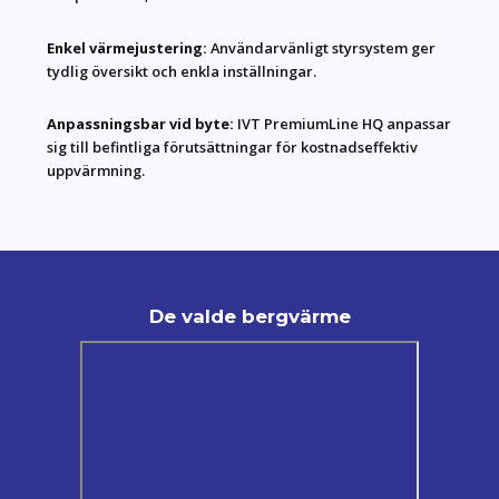
Enkel värmejustering:
Användarvänligt styrsystem ger
tydlig översikt och enkla inställningar.
Anpassningsbar vid byte:
IVT PremiumLine HQ anpassar
sig till befintliga förutsättningar för kostnadseffektiv
uppvärmning.
De valde bergvärme