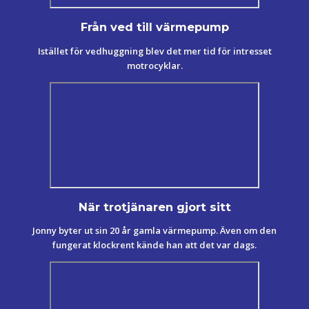
Från ved till värmepump
Istället för vedhuggning blev det mer tid för intresset
motrocyklar.
När trotjänaren gjort sitt
Jonny byter ut sin 20 år gamla värmepump. Även om den
fungerat klockrent kände han att det var dags.