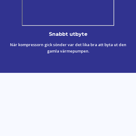
Snabbt utbyte
När kompressorn gick sönder var det lika bra att byta ut den
gamla värmepumpen.