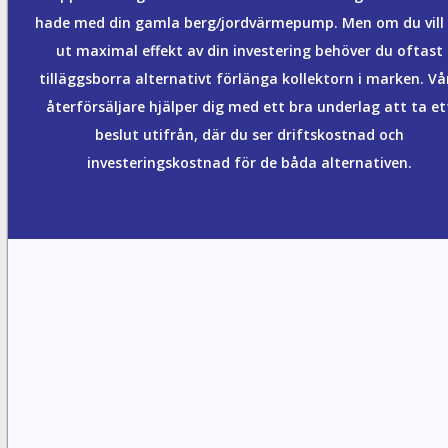
hade med din gamla berg/jordvärmepump. Men om du vill
ut maximal effekt av din investering behöver du oftast
tilläggsborra alternativt förlänga kollektorn i marken. Vå
återförsäljare hjälper dig med ett bra underlag att ta et
beslut utifrån, där du ser driftskostnad och
investeringskostnad för de båda alternativen.