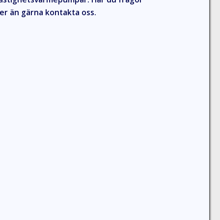
mer än gärna kontakta oss.