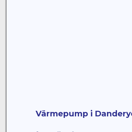
Värmepump i Dandery